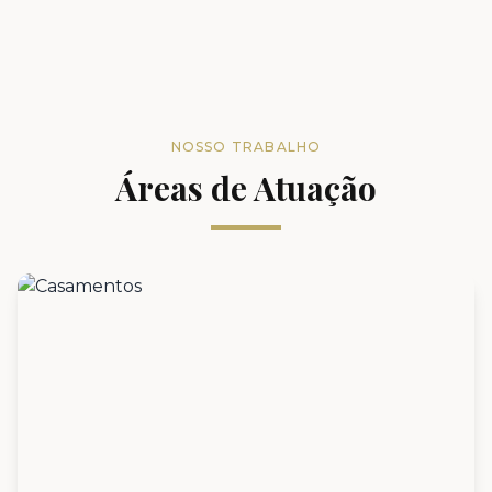
NOSSO TRABALHO
Áreas de Atuação