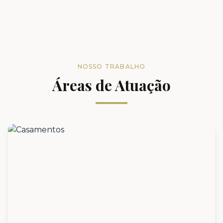
NOSSO TRABALHO
Áreas de Atuação