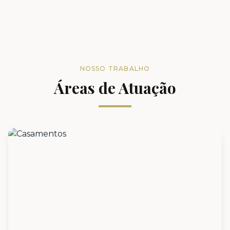
NOSSO TRABALHO
Áreas de Atuação