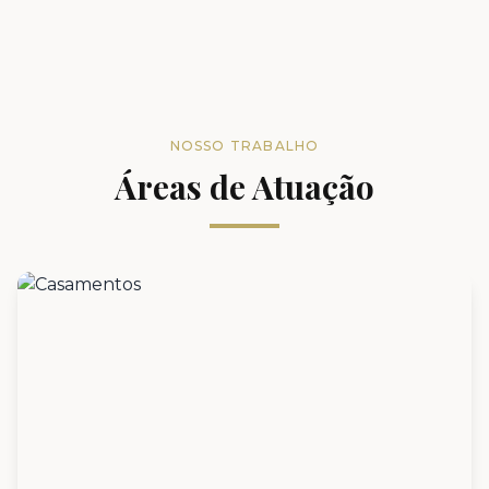
NOSSO TRABALHO
Áreas de Atuação