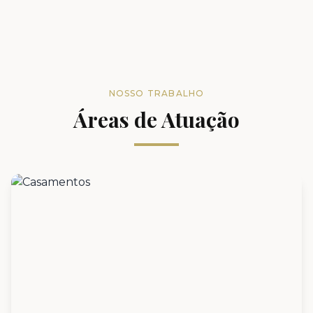
NOSSO TRABALHO
Áreas de Atuação