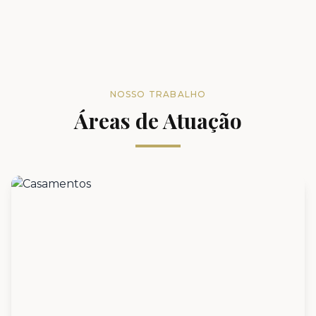
NOSSO TRABALHO
Áreas de Atuação