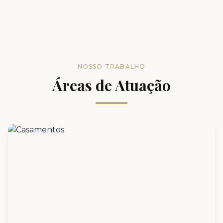
NOSSO TRABALHO
Áreas de Atuação