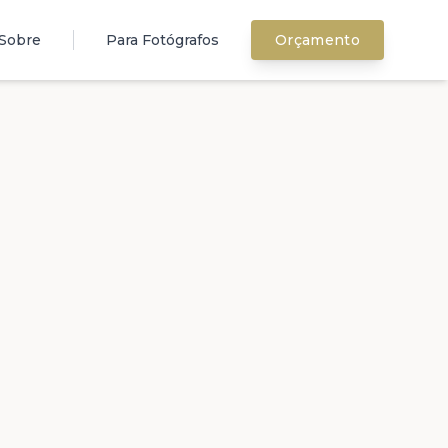
Sobre
Para Fotógrafos
Orçamento