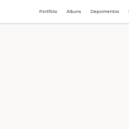
Portfólio
Álbuns
Depoimentos