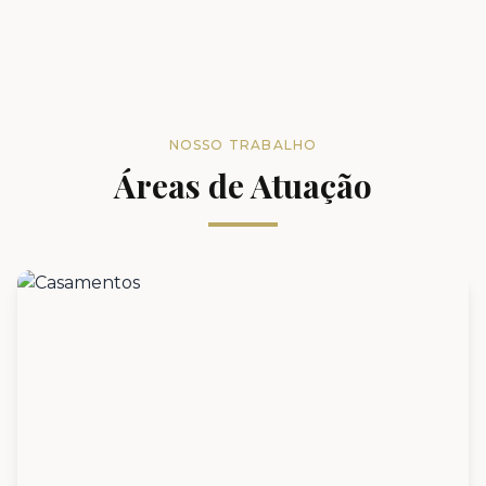
NOSSO TRABALHO
Áreas de Atuação