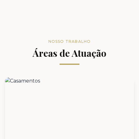
NOSSO TRABALHO
Áreas de Atuação