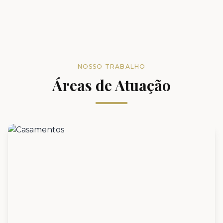
NOSSO TRABALHO
Áreas de Atuação