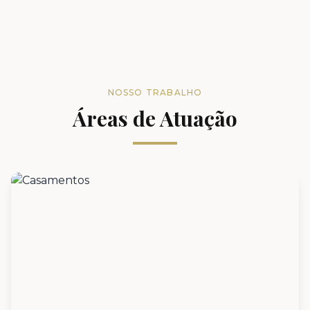
NOSSO TRABALHO
Áreas de Atuação