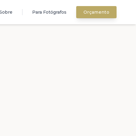
Sobre
Para Fotógrafos
Orçamento