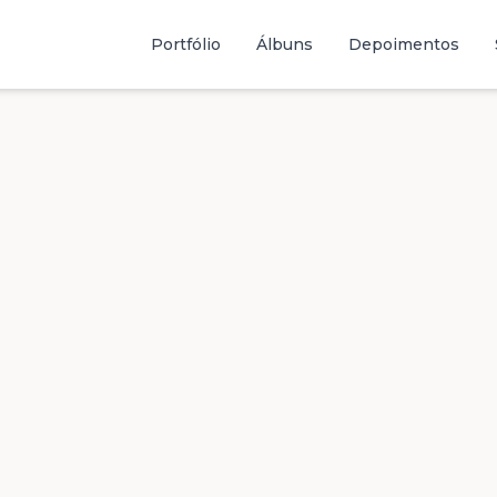
Portfólio
Álbuns
Depoimentos