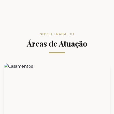
NOSSO TRABALHO
Áreas de Atuação