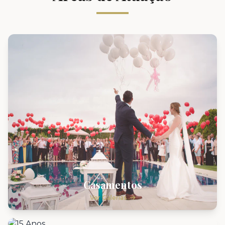
Casamentos
Ver Galerias