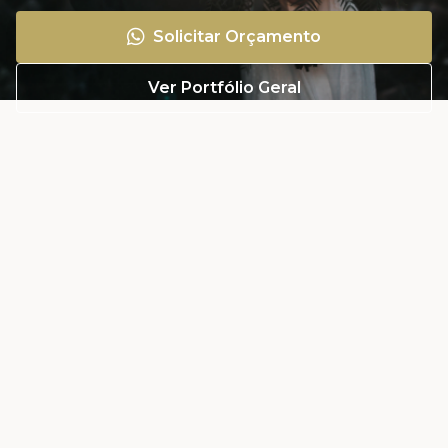
Solicitar Orçamento
Ver Portfólio Geral