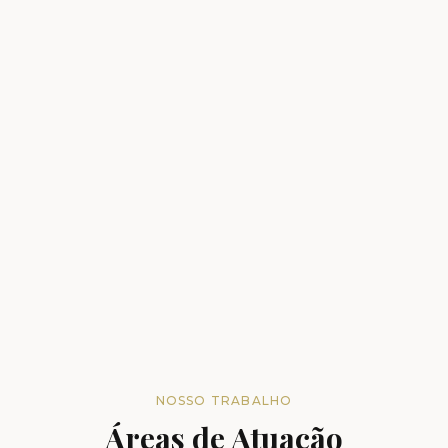
NOSSO TRABALHO
Áreas de Atuação